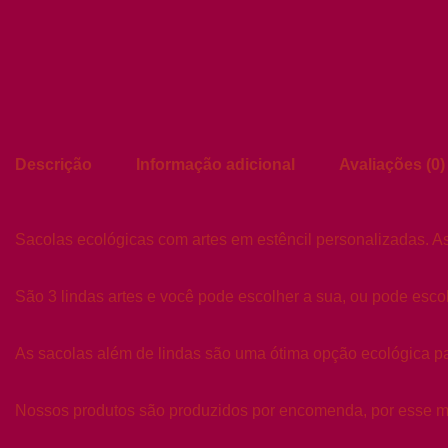
Descrição
Informação adicional
Avaliações (0)
Sacolas ecológicas com artes em estêncil personalizadas. A
São 3 lindas artes e você pode escolher a sua, ou pode esco
As sacolas além de lindas são uma ótima opção ecológica 
Nossos produtos são produzidos por encomenda, por esse mot