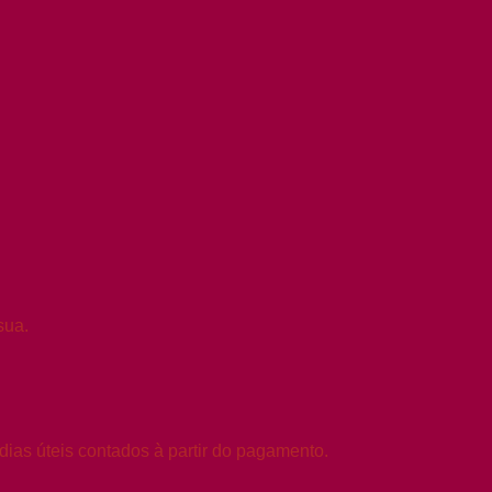
sua.
ias úteis contados à partir do pagamento.