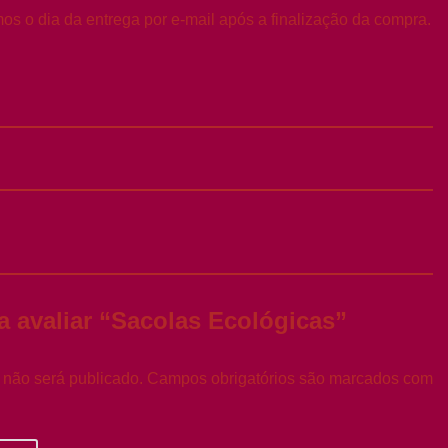
os o dia da entrega por e-mail após a finalização da compra.
 a avaliar “Sacolas Ecológicas”
 não será publicado.
Campos obrigatórios são marcados com