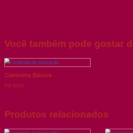
Você também pode gostar 
Camiseta Básica
R$
40,00
Produtos relacionados