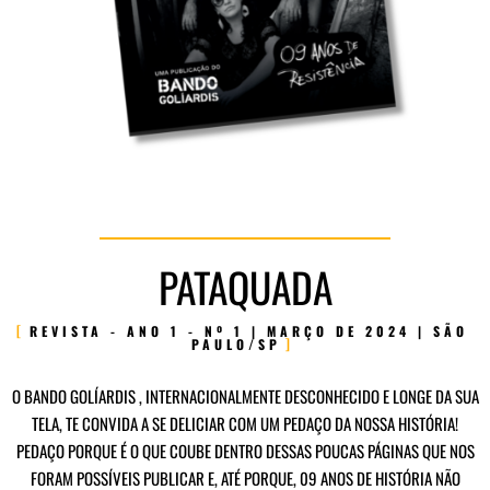
PATAQUADA
REVISTA - ANO 1 - Nº 1 | MARÇO DE 2024 | SÃO
PAULO/SP
O BANDO GOLÍARDIS , INTERNACIONALMENTE DESCONHECIDO E LONGE DA SUA
TELA, TE CONVIDA A SE DELICIAR COM UM PEDAÇO DA NOSSA HISTÓRIA!
PEDAÇO PORQUE É O QUE COUBE DENTRO DESSAS POUCAS PÁGINAS QUE NOS
FORAM POSSÍVEIS PUBLICAR E, ATÉ PORQUE, 09 ANOS DE HISTÓRIA NÃO