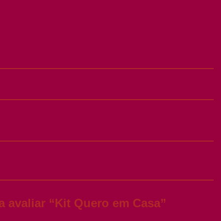
 a avaliar “Kit Quero em Casa”