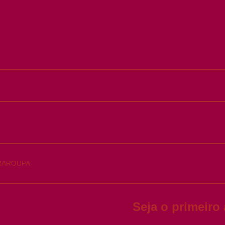
TRAROUPA
Seja o primeiro