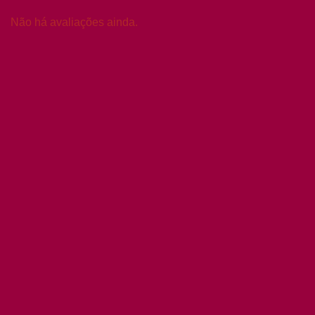
Não há avaliações ainda.