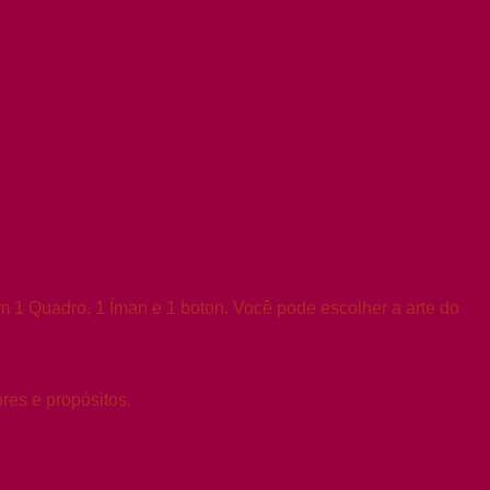
1 Quadro, 1 Íman e 1 boton. Você pode escolher a arte do
res e propósitos.