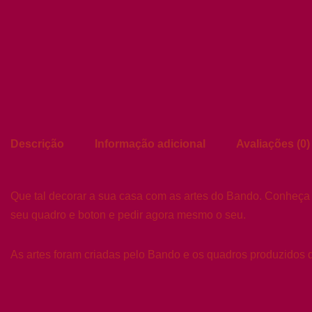
Descrição
Informação adicional
Avaliações (0)
Que tal decorar a sua casa com as artes do Bando. Conheç
seu quadro e boton e pedir agora mesmo o seu.
As artes foram criadas pelo Bando e os quadros produzidos d