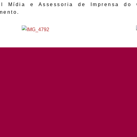
al Mídia e Assessoria de Imprensa do 
mento.