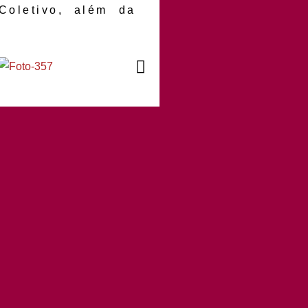
Coletivo, além da