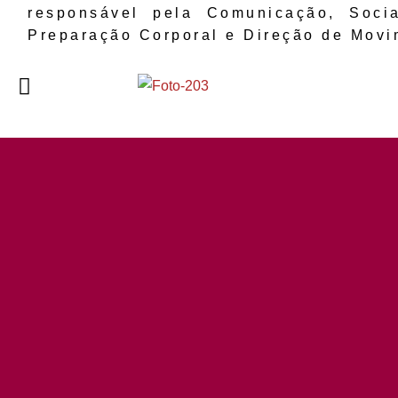
responsável pela Comunicação, Soci
Preparação Corporal e Direção de Movi